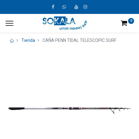
0
Tienda
CAÑA PENN TIDAL TELESCOPIC SURF