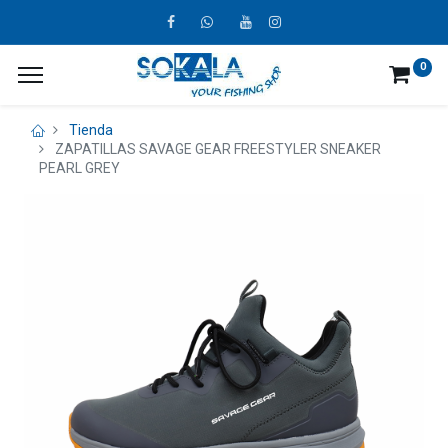
0
Tienda
ZAPATILLAS SAVAGE GEAR FREESTYLER SNEAKER
PEARL GREY