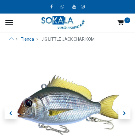
0
Tienda
JIG LITTLE JACK CHARIKOM