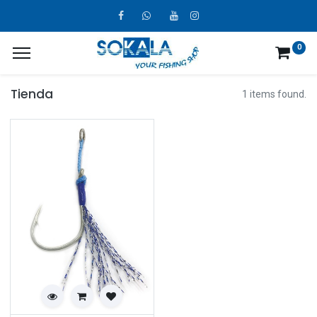
0
Tienda
1 items found.