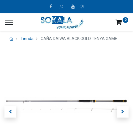
0
Tienda
CAÑA DAIWA BLACK GOLD TENYA GAME