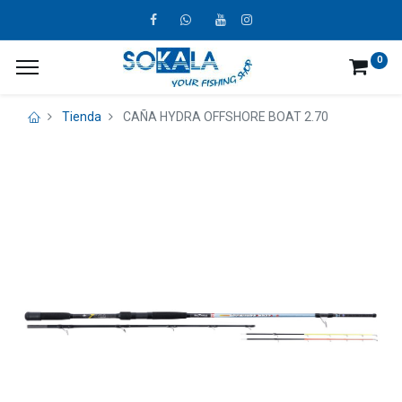
0
Tienda
CAÑA HYDRA OFFSHORE BOAT 2.70