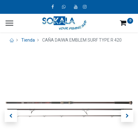
0
Tienda
CAÑA DAIWA EMBLEM SURF TYPE R 420