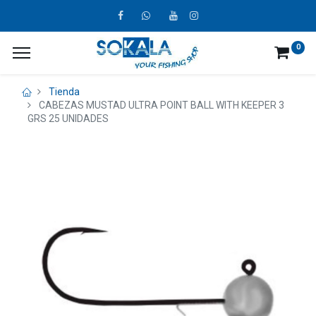
0
Tienda
CABEZAS MUSTAD ULTRA POINT BALL WITH KEEPER 3
GRS 25 UNIDADES