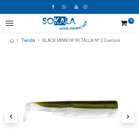
0
Tienda
BLACK MINNOW 90 TALLA Nº 2 Cuerpos