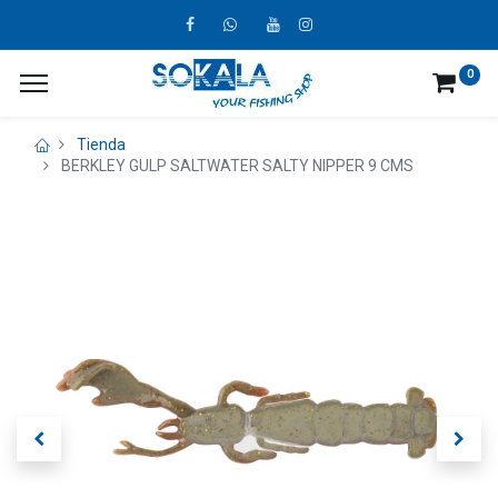
0
Tienda
BERKLEY GULP SALTWATER SALTY NIPPER 9 CMS