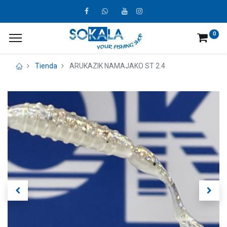
0
Tienda
ARUKAZIK NAMAJAKO ST 2.4